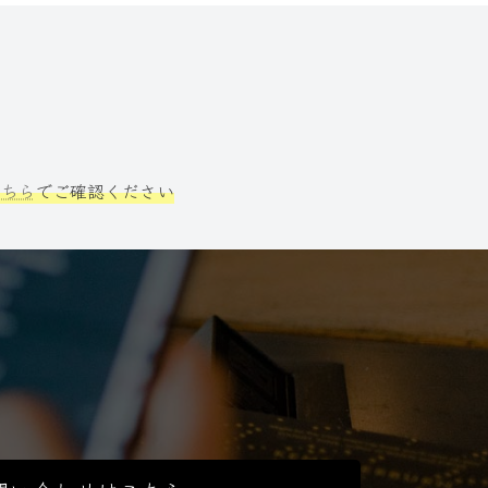
こちら
でご確認ください