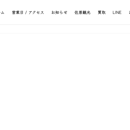
ーム
営業日 / アクセス
お知らせ
佐原観光
買取
LINE