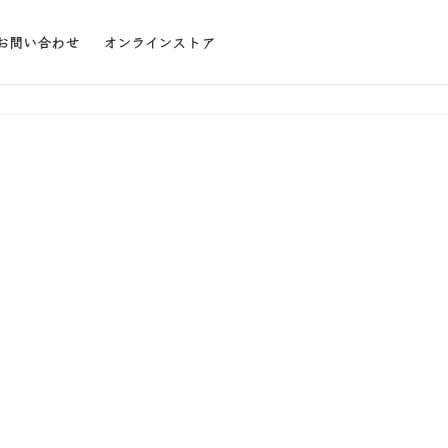
お問い合わせ
オンラインストア