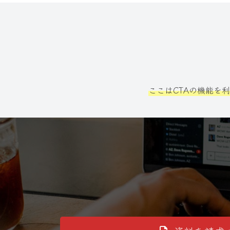
ここはCTAの機能を