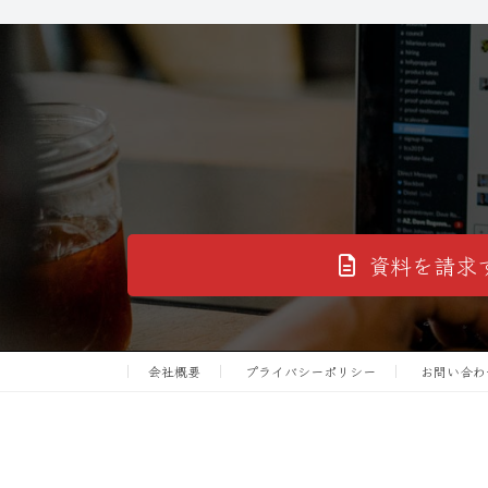
資料を請求
会社概要
プライバシーポリシー
お問い合わ