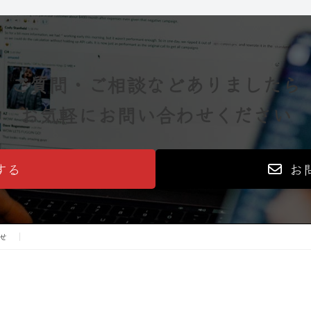
ご質問・ご相談などありましたら
お気軽にお問い合わせください
する
お
せ