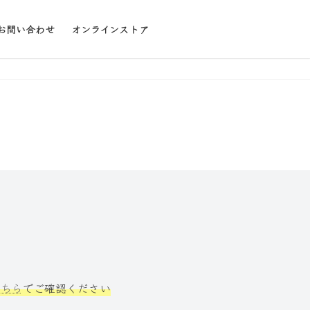
お問い合わせ
オンラインストア
こちら
でご確認ください