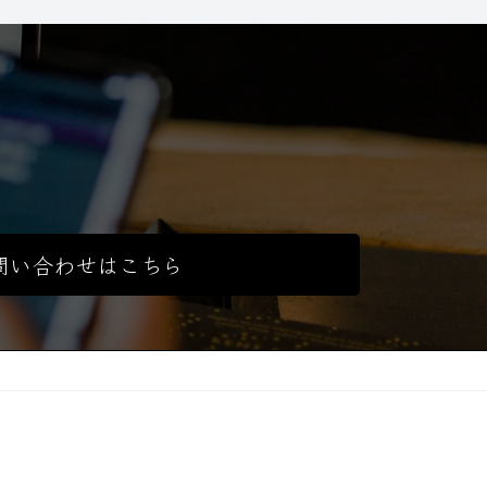
問い合わせはこちら