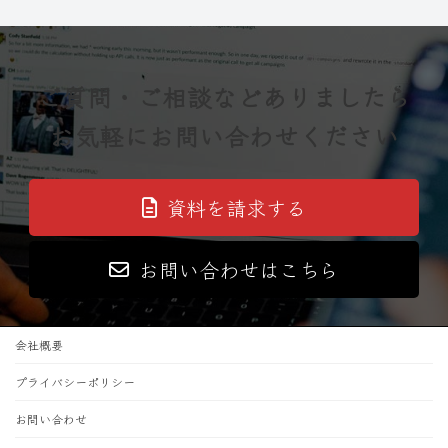
ご質問・ご相談などありましたら
お気軽にお問い合わせください
資料を請求する
お問い合わせはこちら
会社概要
プライバシーポリシー
お問い合わせ