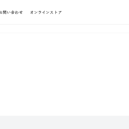
お問い合わせ
オンラインストア