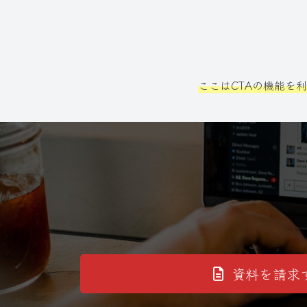
ここはCTAの機能を
資料を請求