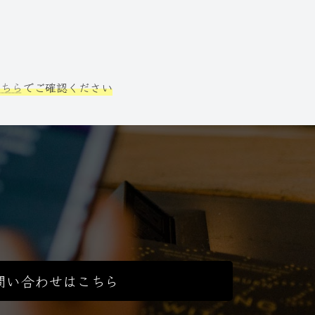
こちら
でご確認ください
問い合わせはこちら