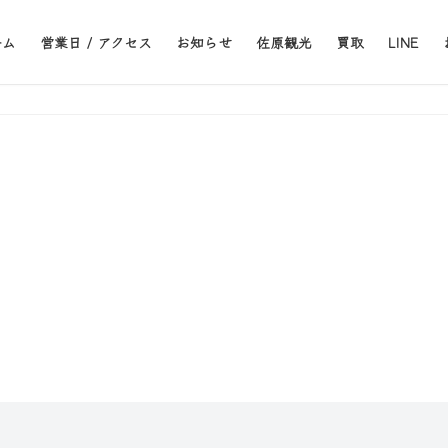
ーム
営業日 / アクセス
お知らせ
佐原観光
買取
LINE