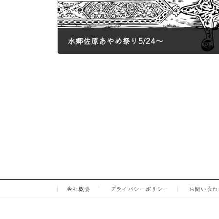
水郷佐原あやめ祭り5/24〜
2025年5月22日
会社概要
プライバシーポリシー
お問い合わ