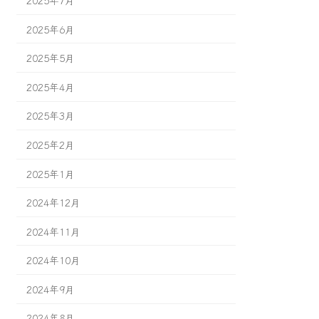
2025年6月
2025年5月
2025年4月
2025年3月
2025年2月
2025年1月
2024年12月
2024年11月
2024年10月
2024年9月
2024年8月