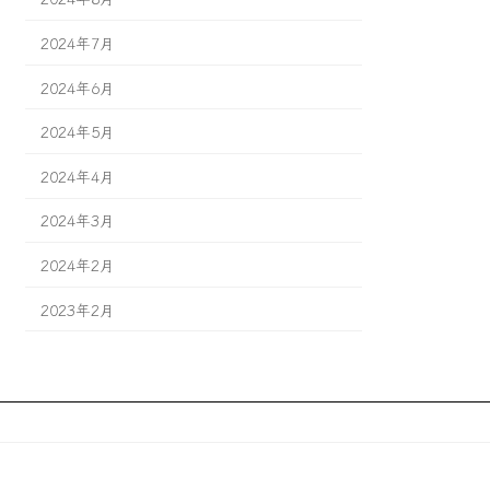
2024年7月
2024年6月
2024年5月
2024年4月
2024年3月
2024年2月
2023年2月