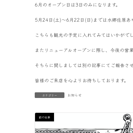
6月のオープン日は3日のみになります。
5月24日(土)〜6月22日(日)までは水郷佐
こちらも観光の予定に入れてみてはいかがで
またリニューアルオープンに際し、今後の営
そちらに関しましては別の記事にてご報告さ
皆様のご来店を心よりお待ちしております。
お知らせ
カテゴリー
前の記事