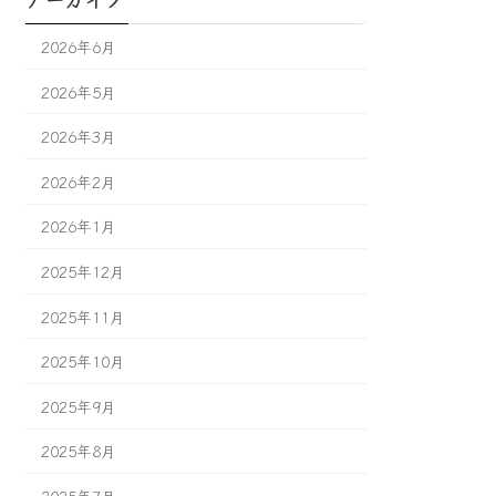
2026年6月
2026年5月
2026年3月
2026年2月
2026年1月
2025年12月
2025年11月
2025年10月
2025年9月
2025年8月
2025年7月