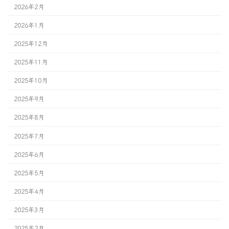
2026年2月
2026年1月
2025年12月
2025年11月
2025年10月
2025年9月
2025年8月
2025年7月
2025年6月
2025年5月
2025年4月
2025年3月
2025年2月