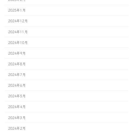
2025年1月
2024年12月
2024年11月
2024年10月
2024年9月
2024年8月
2024年7月
2024年6月
2024年5月
2024年4月
2024年3月
2024年2月