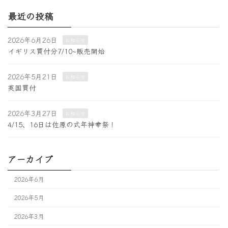
最近の投稿
2026年6月26日
お知らせ
イギリス買付分7/10~販売開始
2026年5月21日
お知らせ
英国買付
2026年3月27日
お知らせ
4/15、16日は佐原の式年神幸祭！
アーカイブ
2026年6月
2026年5月
2026年3月