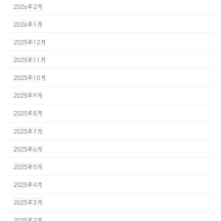
2026年2月
2026年1月
2025年12月
2025年11月
2025年10月
2025年9月
2025年8月
2025年7月
2025年6月
2025年5月
2025年4月
2025年3月
2025年2月