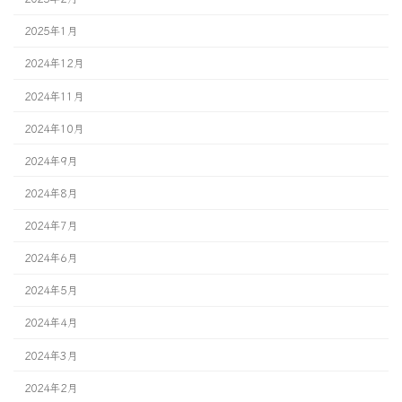
2025年1月
2024年12月
2024年11月
2024年10月
2024年9月
2024年8月
2024年7月
2024年6月
2024年5月
2024年4月
2024年3月
2024年2月