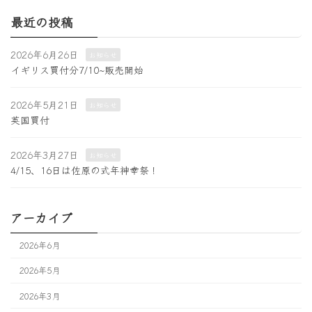
最近の投稿
2026年6月26日
お知らせ
イギリス買付分7/10~販売開始
2026年5月21日
お知らせ
英国買付
2026年3月27日
お知らせ
4/15、16日は佐原の式年神幸祭！
アーカイブ
2026年6月
2026年5月
2026年3月