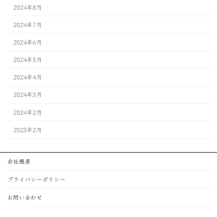
2024年8月
2024年7月
2024年6月
2024年5月
2024年4月
2024年3月
2024年2月
2023年2月
会社概要
プライバシーポリシー
お問い合わせ