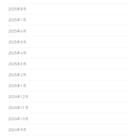
2025年8月
2025年7月
2025年6月
2025年5月
2025年4月
2025年3月
2025年2月
2025年1月
2024年12月
2024年11月
2024年10月
2024年9月