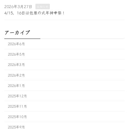
2026年3月27日
お知らせ
4/15、16日は佐原の式年神幸祭！
アーカイブ
2026年6月
2026年5月
2026年3月
2026年2月
2026年1月
2025年12月
2025年11月
2025年10月
2025年9月