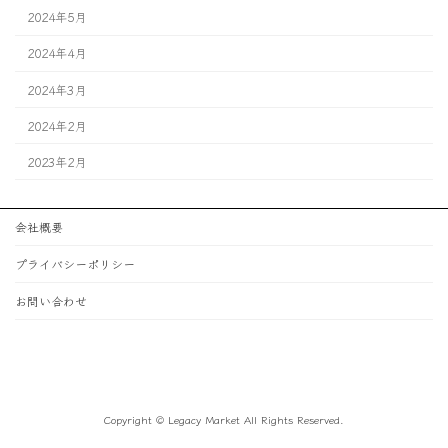
2024年5月
2024年4月
2024年3月
2024年2月
2023年2月
会社概要
プライバシーポリシー
お問い合わせ
Copyright © Legacy Market All Rights Reserved.