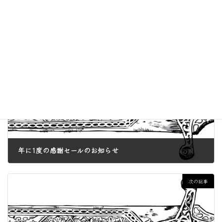
ご来店お待ちしております。
お知らせ
カテゴリー
前の記事
年に1度の感謝セールのお知らせ
2024年12月3日
次の記事