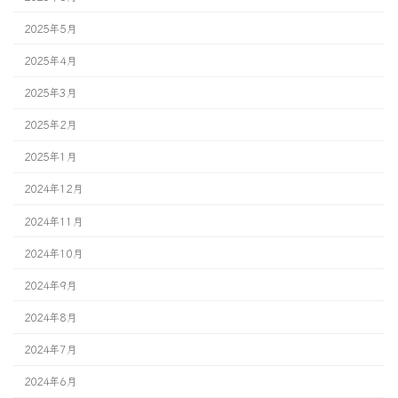
2025年5月
2025年4月
2025年3月
2025年2月
2025年1月
2024年12月
2024年11月
2024年10月
2024年9月
2024年8月
2024年7月
2024年6月