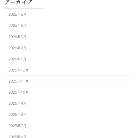
アーカイブ
2026年6月
2026年5月
2026年3月
2026年2月
2026年1月
2025年12月
2025年11月
2025年10月
2025年9月
2025年8月
2025年7月
2025年6月