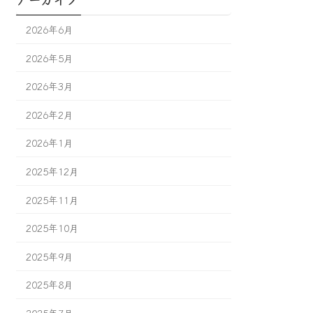
2026年6月
2026年5月
2026年3月
2026年2月
2026年1月
2025年12月
2025年11月
2025年10月
2025年9月
2025年8月
2025年7月