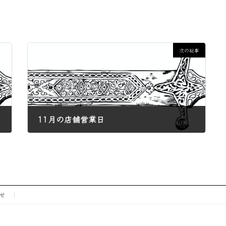
次の記事
11月の店舗営業日
2024年10月8日
せ