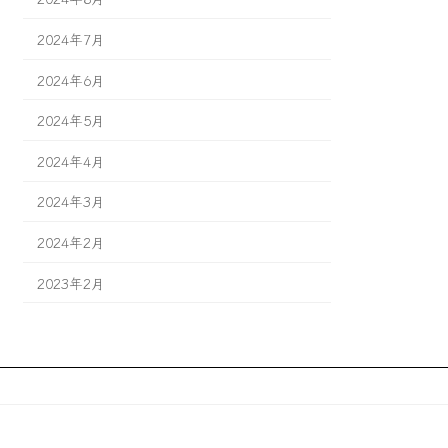
2024年7月
2024年6月
2024年5月
2024年4月
2024年3月
2024年2月
2023年2月