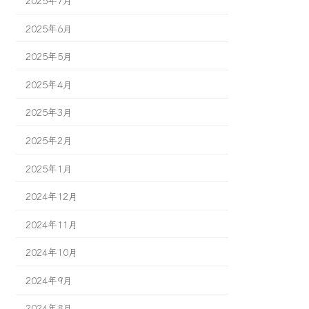
2025年6月
2025年5月
2025年4月
2025年3月
2025年2月
2025年1月
2024年12月
2024年11月
2024年10月
2024年9月
2024年8月