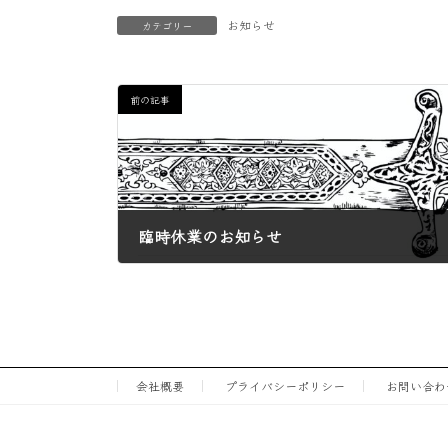
お知らせ
カテゴリー
前の記事
臨時休業のお知らせ
2024年8月24日
会社概要
プライバシーポリシー
お問い合わ