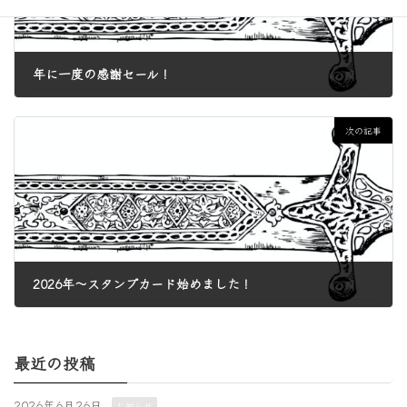
年に一度の感謝セール！
2025年12月5日
次の記事
2026年〜スタンプカード始めました！
2026年1月5日
最近の投稿
2026年6月26日
お知らせ