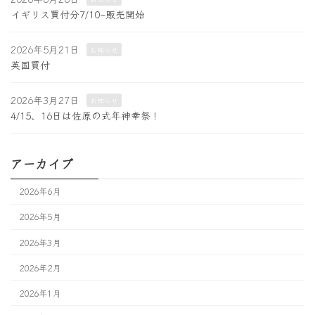
イギリス買付分7/10~販売開始
2026年5月21日
お知らせ
英国買付
2026年3月27日
お知らせ
4/15、16日は佐原の式年神幸祭！
アーカイブ
2026年6月
2026年5月
2026年3月
2026年2月
2026年1月