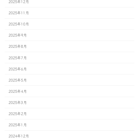
2025年12月
2025年11月
2025年10月
2025年9月
2025年8月
2025年7月
2025年6月
2025年5月
2025年4月
2025年3月
2025年2月
2025年1月
2024年12月