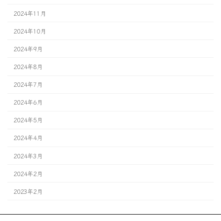
2024年11月
2024年10月
2024年9月
2024年8月
2024年7月
2024年6月
2024年5月
2024年4月
2024年3月
2024年2月
2023年2月