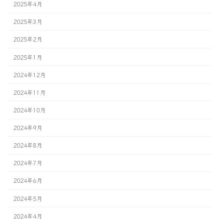
2025年4月
2025年3月
2025年2月
2025年1月
2024年12月
2024年11月
2024年10月
2024年9月
2024年8月
2024年7月
2024年6月
2024年5月
2024年4月