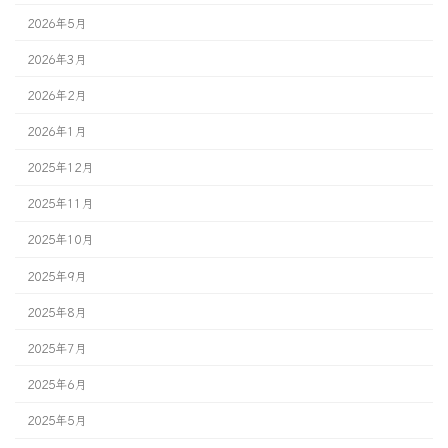
2026年5月
2026年3月
2026年2月
2026年1月
2025年12月
2025年11月
2025年10月
2025年9月
2025年8月
2025年7月
2025年6月
2025年5月