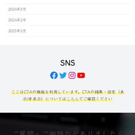
2024年3月
2024年2月
2023年2月
SNS
Facebook
Twitter
Instagram
YouTube
ここはCTAの機能を利用しています。CTAの編集・設定（表
示/非表示）については
こちら
でご確認ください
ご質問・ご相談などありましたら