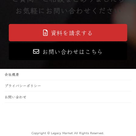
お気軽にお問い合わせください
資料を請求する
お問い合わせはこちら
会社概要
プライバシーポリシー
お問い合わせ
Copyright © Legacy Market All Rights Reserved.