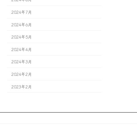
2024年7月
2024年6月
2024年5月
2024年4月
2024年3月
2024年2月
2023年2月