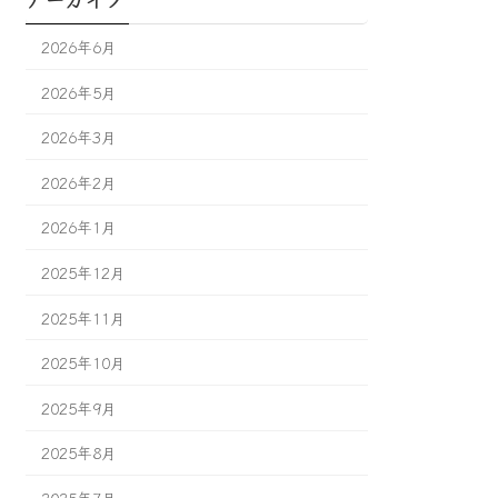
2026年6月
2026年5月
2026年3月
2026年2月
2026年1月
2025年12月
2025年11月
2025年10月
2025年9月
2025年8月
2025年7月