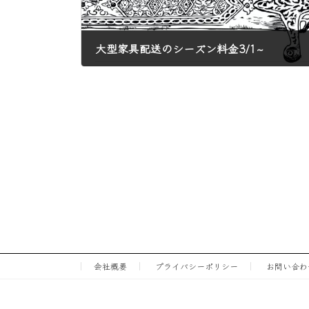
大型家具配送のシーズン料金3/1~
2026年2月9日
会社概要
プライバシーポリシー
お問い合わ