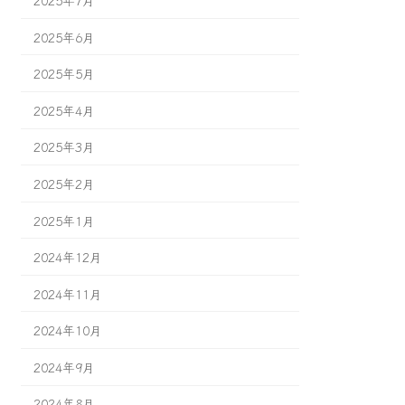
2025年6月
2025年5月
2025年4月
2025年3月
2025年2月
2025年1月
2024年12月
2024年11月
2024年10月
2024年9月
2024年8月