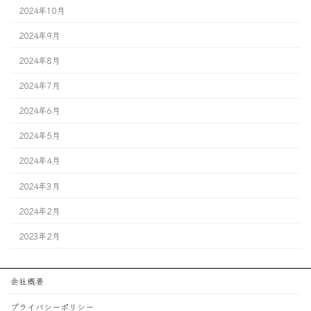
2024年10月
2024年9月
2024年8月
2024年7月
2024年6月
2024年5月
2024年4月
2024年3月
2024年2月
2023年2月
会社概要
プライバシーポリシー