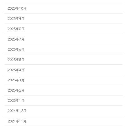
2025年10月
2025年9月
2025年8月
2025年7月
2025年6月
2025年5月
2025年4月
2025年3月
2025年2月
2025年1月
2024年12月
2024年11月