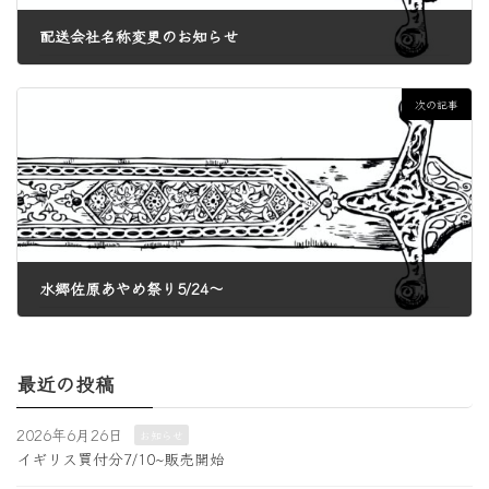
配送会社名称変更のお知らせ
2025年3月24日
次の記事
水郷佐原あやめ祭り5/24〜
2025年5月22日
最近の投稿
2026年6月26日
お知らせ
イギリス買付分7/10~販売開始