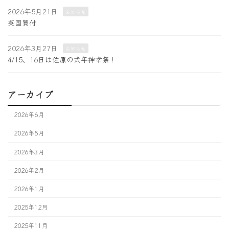
2026年5月21日
お知らせ
英国買付
2026年3月27日
お知らせ
4/15、16日は佐原の式年神幸祭！
アーカイブ
2026年6月
2026年5月
2026年3月
2026年2月
2026年1月
2025年12月
2025年11月