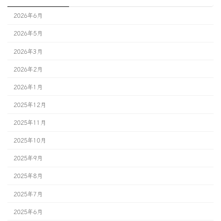
2026年6月
2026年5月
2026年3月
2026年2月
2026年1月
2025年12月
2025年11月
2025年10月
2025年9月
2025年8月
2025年7月
2025年6月