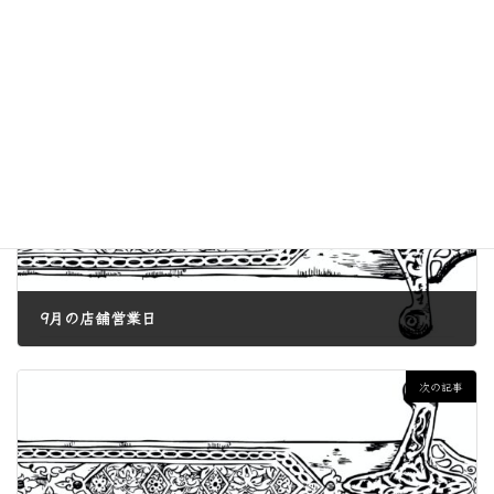
皆様のご来店お待ちしております。
お知らせ
カテゴリー
前の記事
9月の店舗営業日
2024年8月6日
次の記事